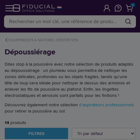
0
EQUIPEMENTS & MATÉRIEL D'ENTRETIEN
Dépoussiérage
Dites stop à la poussière avec notre sélection de produits adaptés
au dépoussiérage : un plumeau vous permettra de nettoyer les
zones délicates, profondes ou les objets fragiles, tandis qu'une
tête de loup sera idéale pour nettoyer le dessus des armoires et
enlever les fils de poussière au plafond. Enfin, les lingettes
électrostatiques et aérosols sont parfaits pour les finitions !
Découvrez également notre sélection
d'aspirateurs professionnels
pour retirer la poussière au sol.
14
produits
FILTRES