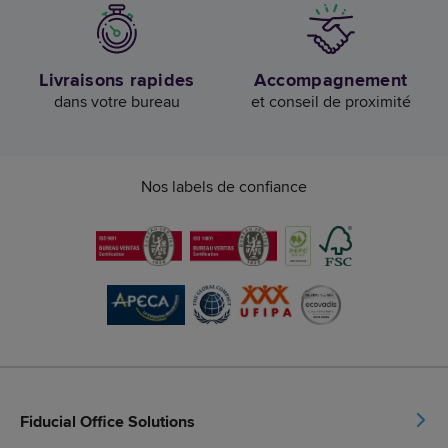
Livraisons rapides
Accompagnement
dans votre bureau
et conseil de proximité
Nos labels de confiance
Fiducial Office Solutions