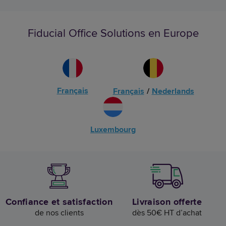
Fiducial Office Solutions en Europe
Français
Français
/
Nederlands
Luxembourg
Confiance et satisfaction
Livraison offerte
de nos clients
dès 50€ HT d’achat