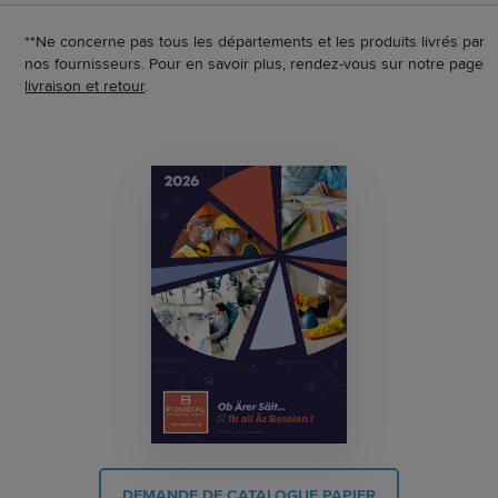
**Ne concerne pas tous les départements et les produits livrés par
nos fournisseurs. Pour en savoir plus, rendez-vous sur notre page
livraison et retour
.
DEMANDE DE CATALOGUE PAPIER