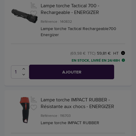
Lampe torche Tactical 700 -
Rechargeable - ENERGIZER
Référence : 140832
Lampe torche Tactical Rechargeable700
Energizer
59,81 € HT
(69,98 € TTC)
EN STOCK, LIVRÉ EN 24/48H
AJOUTER
Lampe torche IMPACT RUBBER -
Résistante aux chocs - ENERGIZER
Référence : 116703
Lampe torche IMPACT RUBBER