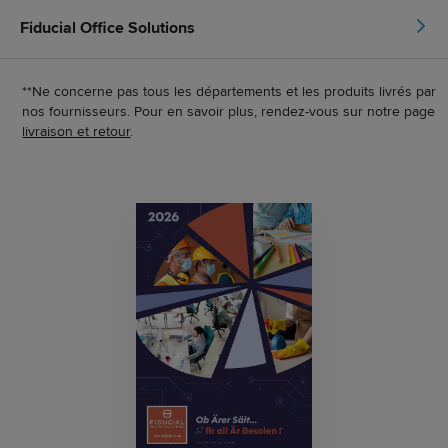
Fiducial Office Solutions
**Ne concerne pas tous les départements et les produits livrés par
nos fournisseurs. Pour en savoir plus, rendez-vous sur notre page
livraison et retour
.