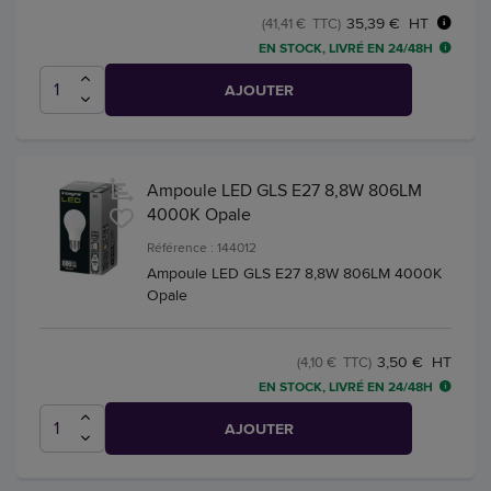
35,39 € HT
(41,41 € TTC)
EN STOCK, LIVRÉ EN 24/48H
AJOUTER
Ampoule LED GLS E27 8,8W 806LM
4000K Opale
Référence : 144012
Ampoule LED GLS E27 8,8W 806LM 4000K
Opale
3,50 € HT
(4,10 € TTC)
EN STOCK, LIVRÉ EN 24/48H
AJOUTER