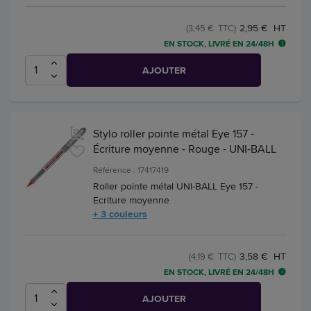
2,95 € HT
(3,45 € TTC)
EN STOCK, LIVRÉ EN 24/48H
AJOUTER
Stylo roller pointe métal Eye 157 -
Écriture moyenne - Rouge - UNI-BALL
Référence : 17417419
Roller pointe métal UNI-BALL Eye 157 -
Ecriture moyenne
+ 3 couleurs
3,58 € HT
(4,19 € TTC)
EN STOCK, LIVRÉ EN 24/48H
AJOUTER