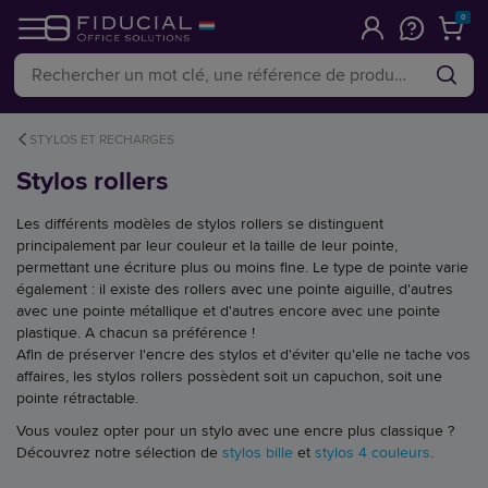
0
STYLOS ET RECHARGES
Stylos rollers
Les différents modèles de stylos rollers se distinguent
principalement par leur couleur et la taille de leur pointe,
permettant une écriture plus ou moins fine. Le type de pointe varie
également : il existe des rollers avec une pointe aiguille, d'autres
avec une pointe métallique et d'autres encore avec une pointe
plastique. A chacun sa préférence !
Afin de préserver l'encre des stylos et d'éviter qu'elle ne tache vos
affaires, les stylos rollers possèdent soit un capuchon, soit une
pointe rétractable.
Vous voulez opter pour un stylo avec une encre plus classique ?
Découvrez notre sélection de
stylos bille
et
stylos 4 couleurs
.