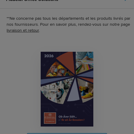
**Ne concerne pas tous les départements et les produits livrés par
nos fournisseurs. Pour en savoir plus, rendez-vous sur notre page
livraison et retour
.