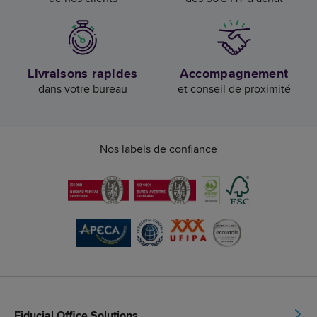
Livraisons rapides
Accompagnement
dans votre bureau
et conseil de proximité
Nos labels de confiance
Fiducial Office Solutions