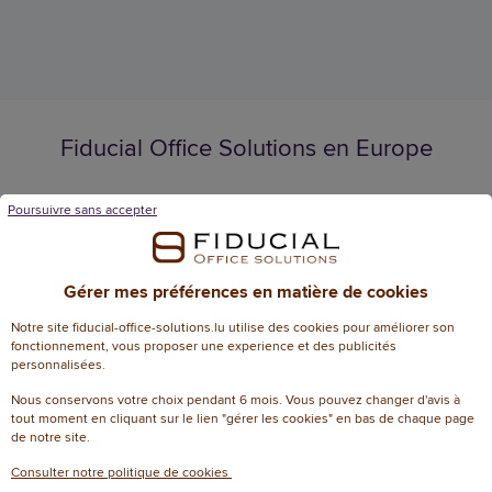
Fiducial Office Solutions en Europe
Poursuivre sans accepter
Français
Français
/
Nederlands
Gérer mes préférences en matière de cookies
Notre site fiducial-office-solutions.lu utilise des cookies pour améliorer son
fonctionnement, vous proposer une experience et des publicités
Luxembourg
personnalisées.
Nous conservons votre choix pendant 6 mois. Vous pouvez changer d'avis à
tout moment en cliquant sur le lien "gérer les cookies" en bas de chaque page
de notre site.
Consulter notre politique de cookies