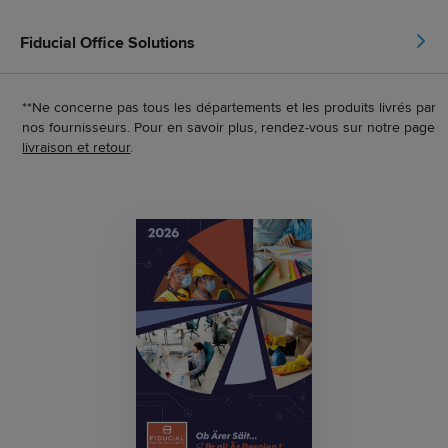
Fiducial Office Solutions
**Ne concerne pas tous les départements et les produits livrés par
nos fournisseurs. Pour en savoir plus, rendez-vous sur notre page
livraison et retour
.