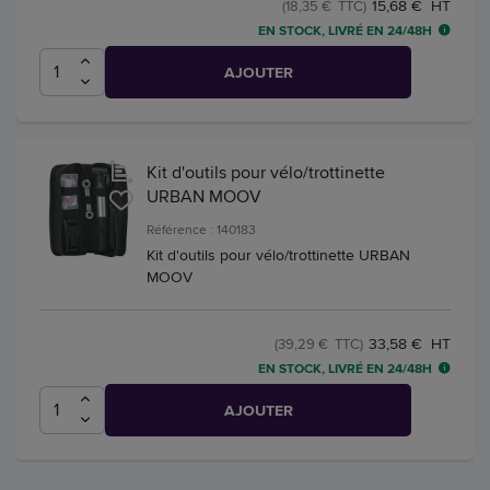
15,68 € HT
(18,35 € TTC)
EN STOCK, LIVRÉ EN 24/48H
AJOUTER
Kit d'outils pour vélo/trottinette
URBAN MOOV
Référence : 140183
Kit d'outils pour vélo/trottinette URBAN
MOOV
33,58 € HT
(39,29 € TTC)
EN STOCK, LIVRÉ EN 24/48H
AJOUTER