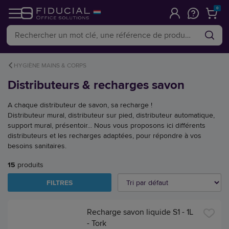
0
HYGIÈNE MAINS & CORPS
Distributeurs & recharges savon
A chaque distributeur de savon, sa recharge !
Distributeur mural, distributeur sur pied, distributeur automatique,
support mural, présentoir... Nous vous proposons ici différents
distributeurs et les recharges adaptées, pour répondre à vos
besoins sanitaires.
15
produits
FILTRES
Recharge savon liquide S1 - 1L
- Tork