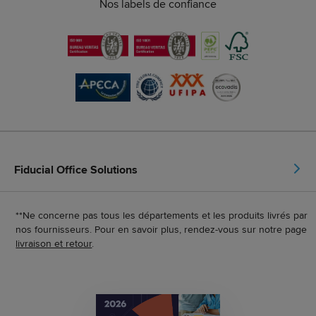
Nos labels de confiance
Fiducial Office Solutions
**Ne concerne pas tous les départements et les produits livrés par
nos fournisseurs. Pour en savoir plus, rendez-vous sur notre page
livraison et retour
.