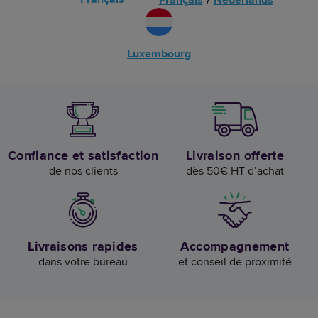
Luxembourg
Confiance et satisfaction
Livraison offerte
de nos clients
dès 50€ HT d’achat
Livraisons rapides
Accompagnement
dans votre bureau
et conseil de proximité