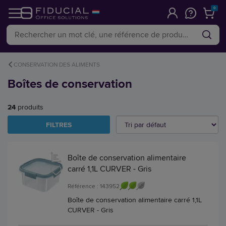
0
CONSERVATION DES ALIMENTS
Boîtes de conservation
24
produits
FILTRES
Boîte de conservation alimentaire
carré 1,1L CURVER - Gris
Référence : 143952
Boîte de conservation alimentaire carré 1,1L
CURVER - Gris