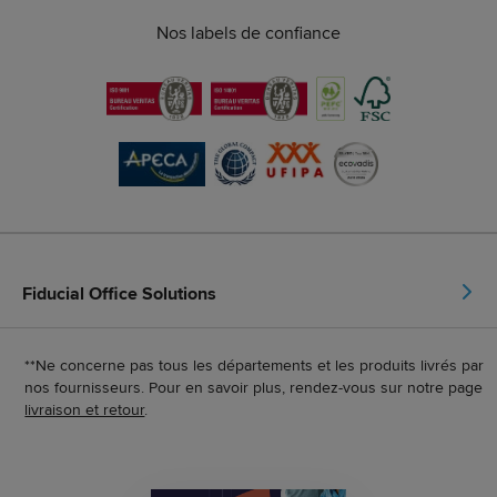
Nos labels de confiance
Fiducial Office Solutions
**Ne concerne pas tous les départements et les produits livrés par
nos fournisseurs. Pour en savoir plus, rendez-vous sur notre page
livraison et retour
.