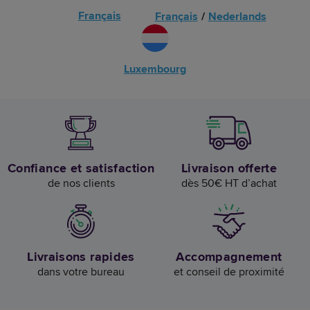
Français
Français
/
Nederlands
Luxembourg
Confiance et satisfaction
Livraison offerte
de nos clients
dès 50€ HT d’achat
Livraisons rapides
Accompagnement
dans votre bureau
et conseil de proximité