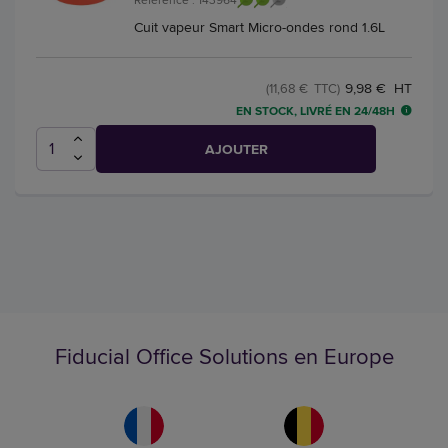
Cuit vapeur Smart Micro-ondes rond 1.6L
9,98 € HT
(11,68 € TTC)
EN STOCK, LIVRÉ EN 24/48H
AJOUTER
Fiducial Office Solutions en Europe