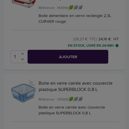
Référence : 143956
Boite alimentaire en verre rectangle 2,3L
CURVER rouge
24,16 € HT
(28,27 € TTC)
EN STOCK, LIVRÉ EN 24/48H
AJOUTER
Boite en verre carrée avec couvercle
plastique SUPERBLOCK 0,8 L
Référence : 135906
Boite en verre carrée avec couvercle
plastique SUPERBLOCK 0,8 L