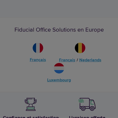
Fiducial Office Solutions en Europe
Français
Français
/
Nederlands
Luxembourg
Confiance et satisfaction
Livraison offerte