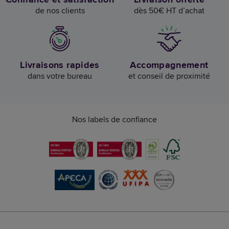
de nos clients
dès 50€ HT d’achat
Livraisons rapides
Accompagnement
dans votre bureau
et conseil de proximité
Nos labels de confiance