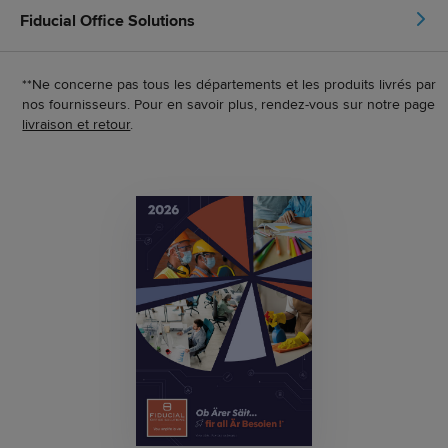
Fiducial Office Solutions
**Ne concerne pas tous les départements et les produits livrés par
nos fournisseurs. Pour en savoir plus, rendez-vous sur notre page
livraison et retour
.