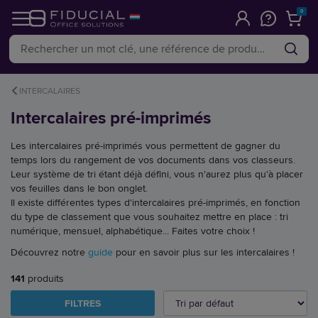
0
INTERCALAIRES
Intercalaires pré-imprimés
Les intercalaires pré-imprimés vous permettent de gagner du
temps lors du rangement de vos documents dans vos classeurs.
Leur système de tri étant déjà défini, vous n'aurez plus qu'à placer
vos feuilles dans le bon onglet.
Il existe différentes types d'intercalaires pré-imprimés, en fonction
du type de classement que vous souhaitez mettre en place : tri
numérique, mensuel, alphabétique... Faites votre choix !
Découvrez notre
guide
pour en savoir plus sur les intercalaires !
141
produits
FILTRES