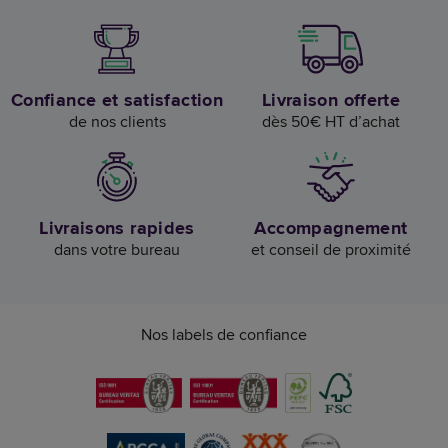
Confiance et satisfaction
Livraison offerte
de nos clients
dès 50€ HT d’achat
Livraisons rapides
Accompagnement
dans votre bureau
et conseil de proximité
Nos labels de confiance