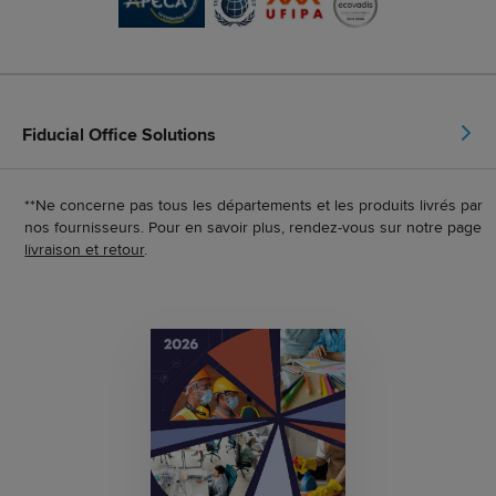
Fiducial Office Solutions
**Ne concerne pas tous les départements et les produits livrés par
nos fournisseurs. Pour en savoir plus, rendez-vous sur notre page
livraison et retour
.