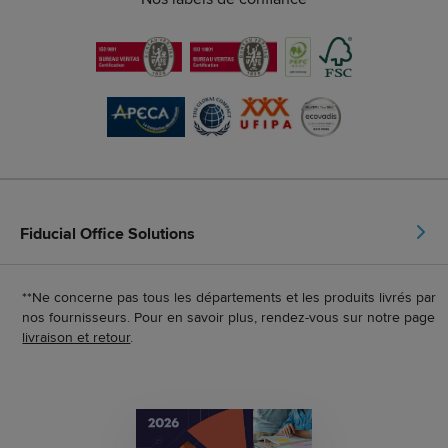
Fiducial Office Solutions
**Ne concerne pas tous les départements et les produits livrés par
nos fournisseurs. Pour en savoir plus, rendez-vous sur notre page
livraison et retour
.