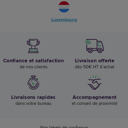
Luxembourg
Confiance et satisfaction
Livraison offerte
de nos clients
dès 50€ HT d’achat
Livraisons rapides
Accompagnement
dans votre bureau
et conseil de proximité
Nos labels de confiance