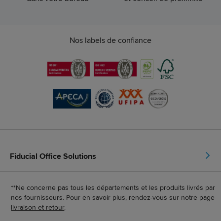
Nos labels de confiance
Fiducial Office Solutions
**Ne concerne pas tous les départements et les produits livrés par
nos fournisseurs. Pour en savoir plus, rendez-vous sur notre page
livraison et retour
.