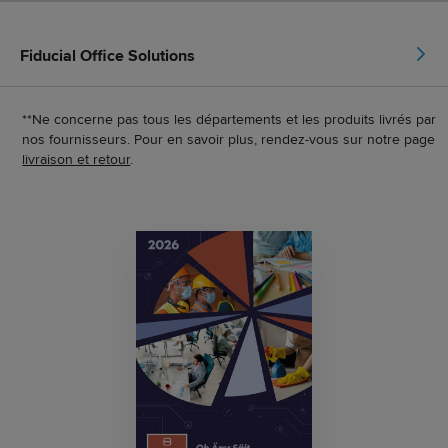
Fiducial Office Solutions
**Ne concerne pas tous les départements et les produits livrés par
nos fournisseurs. Pour en savoir plus, rendez-vous sur notre page
livraison et retour
.