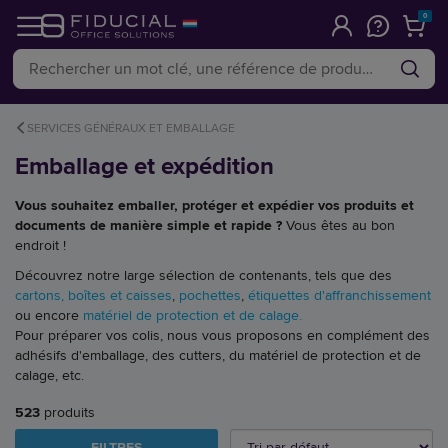
0
SERVICES GÉNÉRAUX ET EMBALLAGE
Emballage et expédition
Vous souhaitez emballer, protéger et expédier vos produits et
documents de manière simple et rapide ?
Vous êtes au bon
endroit !
Découvrez notre large sélection de contenants, tels que des
cartons, boîtes et caisses
,
pochettes
,
étiquettes d'affranchissement
ou encore
matériel de protection et de calage.
Pour préparer vos colis, nous vous proposons en complément des
adhésifs d'emballage, des cutters, du matériel de protection et de
calage, etc.
523
produits
FILTRES