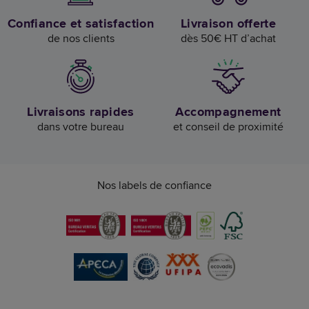
Confiance et satisfaction
Livraison offerte
de nos clients
dès 50€ HT d’achat
Livraisons rapides
Accompagnement
dans votre bureau
et conseil de proximité
Nos labels de confiance