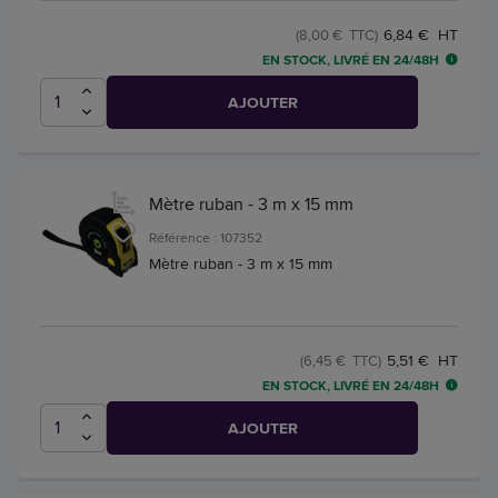
6,84 € HT
(8,00 € TTC)
EN STOCK, LIVRÉ EN 24/48H
AJOUTER
Mètre ruban - 3 m x 15 mm
Référence : 107352
Mètre ruban - 3 m x 15 mm
5,51 € HT
(6,45 € TTC)
EN STOCK, LIVRÉ EN 24/48H
AJOUTER