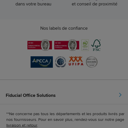
dans votre bureau
et conseil de proximité
Nos labels de confiance
Fiducial Office Solutions
**Ne concerne pas tous les départements et les produits livrés par
nos fournisseurs. Pour en savoir plus, rendez-vous sur notre page
livraison et retour
.