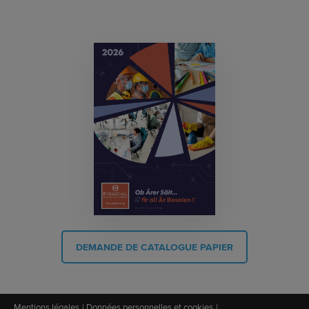
DEMANDE DE CATALOGUE PAPIER
Mentions légales
Données personnelles et cookies