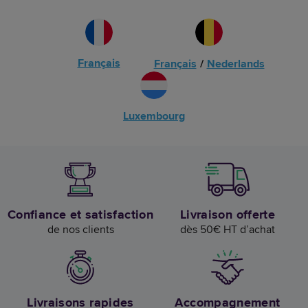
Français
Français
/
Nederlands
Luxembourg
Confiance et satisfaction
Livraison offerte
de nos clients
dès 50€ HT d’achat
Livraisons rapides
Accompagnement