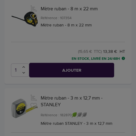
Mètre ruban - 8 m x 22 mm
Référence : 107354
Mètre ruban - 8 m x 22 mm
13,38 € HT
(15,65 € TTC)
EN STOCK, LIVRÉ EN 24/48H
AJOUTER
Mètre ruban - 3 m x 12,7 mm -
STANLEY
Référence : 182870
Mètre ruban STANLEY - 3 m x 12,7 mm