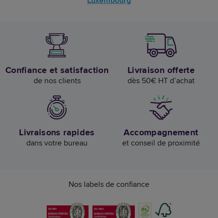
Luxembourg
Confiance et satisfaction
Livraison offerte
de nos clients
dès 50€ HT d’achat
Livraisons rapides
Accompagnement
dans votre bureau
et conseil de proximité
Nos labels de confiance