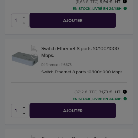
9,94 € HT
(11,63 € TTC)
EN STOCK, LIVRÉ EN 24/48H
AJOUTER
Switch Ethernet 8 ports 10/100/1000
Mbps.
Référence : 116673
Switch Ethernet 8 ports 10/100/1000 Mbps.
31,73 € HT
(37,12 € TTC)
EN STOCK, LIVRÉ EN 24/48H
AJOUTER