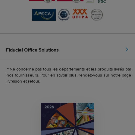
Fiducial Office Solutions
**Ne concerne pas tous les départements et les produits livrés par
nos fournisseurs. Pour en savoir plus, rendez-vous sur notre page
livraison et retour
.