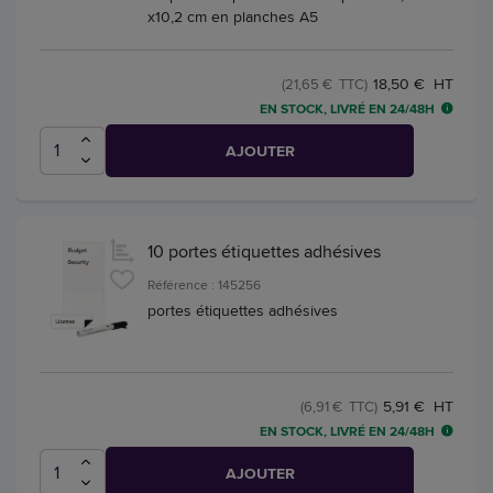
x10,2 cm en planches A5
18,50 € HT
(21,65 € TTC)
EN STOCK, LIVRÉ EN 24/48H
AJOUTER
10 portes étiquettes adhésives
Référence : 145256
portes étiquettes adhésives
5,91 € HT
(6,91 € TTC)
EN STOCK, LIVRÉ EN 24/48H
AJOUTER