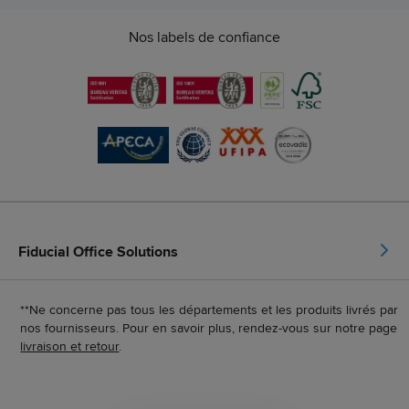
Nos labels de confiance
Fiducial Office Solutions
**Ne concerne pas tous les départements et les produits livrés par
nos fournisseurs. Pour en savoir plus, rendez-vous sur notre page
livraison et retour
.