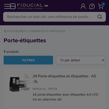
0
ACCESSOIRES CLASSEMENT ET ARCHIVAGE
Porte-étiquettes
7
produits
FILTRES
24 Porte-étiquettes et étiquettes - A5
-3L
Référence : 190774
24 porte-étiquettes avec étiquettes 4,6 x7,5
cm en planches A5