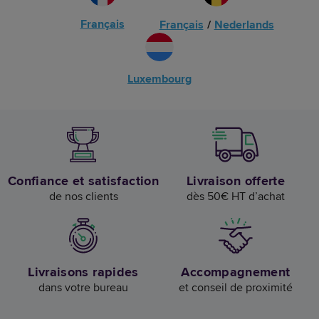
Français
Français
/
Nederlands
Luxembourg
Confiance et satisfaction
Livraison offerte
de nos clients
dès 50€ HT d’achat
Livraisons rapides
Accompagnement
dans votre bureau
et conseil de proximité