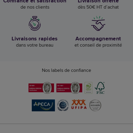
Confiance et satisfaction
Livraison offerte
de nos clients
dès 50€ HT d’achat
Livraisons rapides
Accompagnement
dans votre bureau
et conseil de proximité
Nos labels de confiance