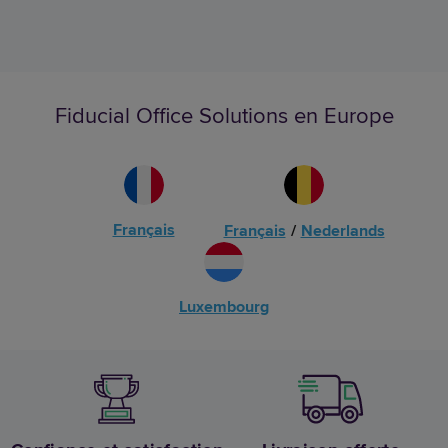
Fiducial Office Solutions en Europe
Français
Français
/
Nederlands
Luxembourg