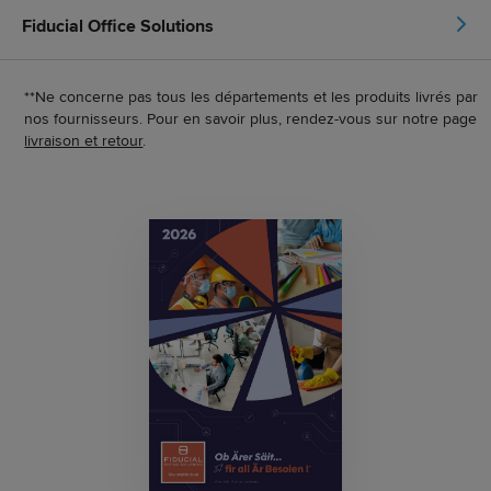
Fiducial Office Solutions
**Ne concerne pas tous les départements et les produits livrés par
nos fournisseurs. Pour en savoir plus, rendez-vous sur notre page
livraison et retour
.