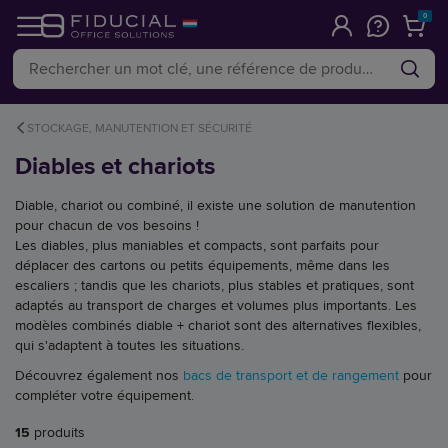
0
STOCKAGE, MANUTENTION ET SÉCURITÉ
Diables et chariots
Diable, chariot ou combiné, il existe une solution de manutention
pour chacun de vos besoins !
Les diables, plus maniables et compacts, sont parfaits pour
déplacer des cartons ou petits équipements, même dans les
escaliers ; tandis que les chariots, plus stables et pratiques, sont
adaptés au transport de charges et volumes plus importants. Les
modèles combinés diable + chariot sont des alternatives flexibles,
qui s'adaptent à toutes les situations.
Découvrez également nos
bacs de transport et de rangement
pour
compléter votre équipement.
15
produits