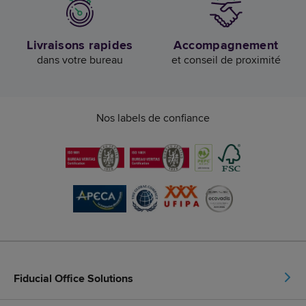
Livraisons rapides
Accompagnement
dans votre bureau
et conseil de proximité
Nos labels de confiance
Fiducial Office Solutions