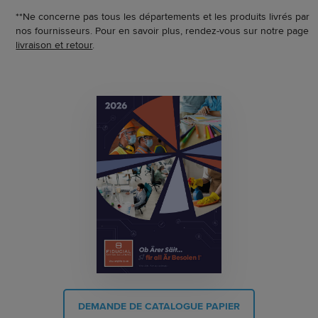
**Ne concerne pas tous les départements et les produits livrés par
nos fournisseurs. Pour en savoir plus, rendez-vous sur notre page
livraison et retour
.
DEMANDE DE CATALOGUE PAPIER