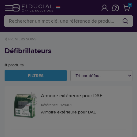
0
PREMIERS SOINS
Défibrillateurs
8
produits
FILTRES
Armoire extérieure pour DAE
Référence : 129401
Armoire extérieure pour DAE