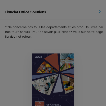
Fiducial Office Solutions
**Ne concerne pas tous les départements et les produits livrés par
nos fournisseurs. Pour en savoir plus, rendez-vous sur notre page
livraison et retour
.