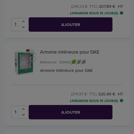
207,89 € HT
(243,23 € TTC)
LIVRAISON SOUS 15 JOUR(S)
AJOUTER
Armoire intérieure pour DAE
Référence : 129400
Armoire intérieure pour DAE
320,49 € HT
(374,97 € TTC)
LIVRAISON SOUS 15 JOUR(S)
AJOUTER