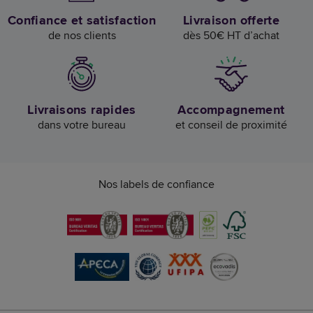
Confiance et satisfaction
Livraison offerte
de nos clients
dès 50€ HT d’achat
Livraisons rapides
Accompagnement
dans votre bureau
et conseil de proximité
Nos labels de confiance