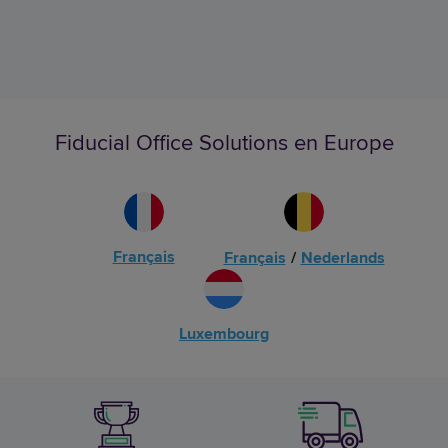
Fiducial Office Solutions en Europe
Français
Français
/
Nederlands
Luxembourg