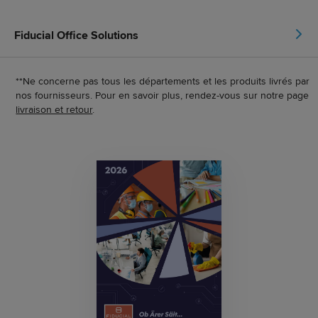
Fiducial Office Solutions
**Ne concerne pas tous les départements et les produits livrés par
nos fournisseurs. Pour en savoir plus, rendez-vous sur notre page
livraison et retour
.