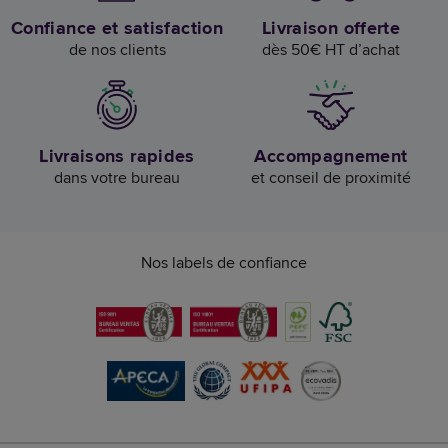
Confiance et satisfaction
Livraison offerte
de nos clients
dès 50€ HT d’achat
Livraisons rapides
Accompagnement
dans votre bureau
et conseil de proximité
Nos labels de confiance