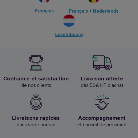
Français
Français
/
Nederlands
Luxembourg
Confiance et satisfaction
Livraison offerte
de nos clients
dès 50€ HT d’achat
Livraisons rapides
Accompagnement
dans votre bureau
et conseil de proximité