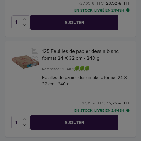
23,92 € HT
(27,99 € TTC)
EN STOCK, LIVRÉ EN 24/48H
AJOUTER
125 Feuilles de papier dessin blanc
format 24 X 32 cm - 240 g
Référence : 133461
Feuilles de papier dessin blanc format 24 X
32 cm - 240 g
15,26 € HT
(17,85 € TTC)
EN STOCK, LIVRÉ EN 24/48H
AJOUTER