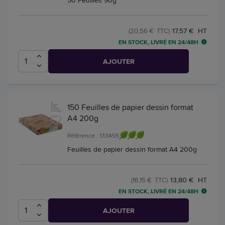
17,57 € HT
(20,56 € TTC)
EN STOCK, LIVRÉ EN 24/48H
AJOUTER
150 Feuilles de papier dessin format
A4 200g
Référence : 133455
Feuilles de papier dessin format A4 200g
13,80 € HT
(16,15 € TTC)
EN STOCK, LIVRÉ EN 24/48H
AJOUTER