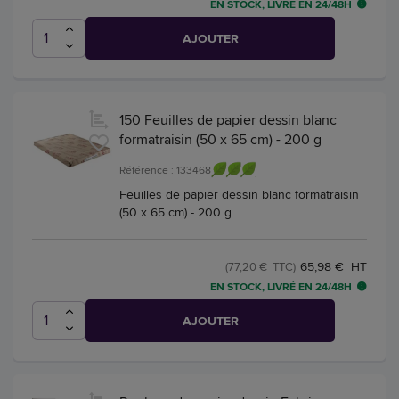
EN STOCK, LIVRÉ EN 24/48H
AJOUTER
150 Feuilles de papier dessin blanc
formatraisin (50 x 65 cm) - 200 g
Référence : 133468
Feuilles de papier dessin blanc formatraisin
(50 x 65 cm) - 200 g
65,98 € HT
(77,20 € TTC)
EN STOCK, LIVRÉ EN 24/48H
AJOUTER