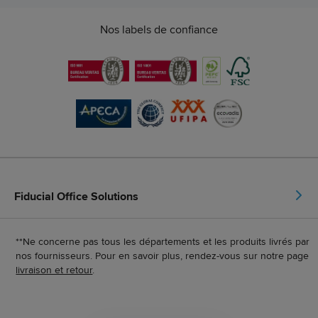
Nos labels de confiance
Fiducial Office Solutions
**Ne concerne pas tous les départements et les produits livrés par
nos fournisseurs. Pour en savoir plus, rendez-vous sur notre page
livraison et retour
.