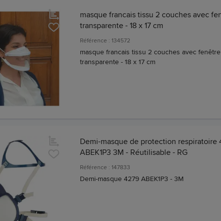
masque francais tissu 2 couches avec fe
transparente - 18 x 17 cm
Référence : 134572
masque francais tissu 2 couches avec fenêtre
transparente - 18 x 17 cm
Demi-masque de protection respiratoire
ABEK1P3 3M - Réutilisable - RG
Référence : 147833
Demi-masque 4279 ABEK1P3 - 3M