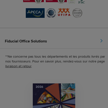
Fiducial Office Solutions
**Ne concerne pas tous les départements et les produits livrés par
nos fournisseurs. Pour en savoir plus, rendez-vous sur notre page
livraison et retour
.