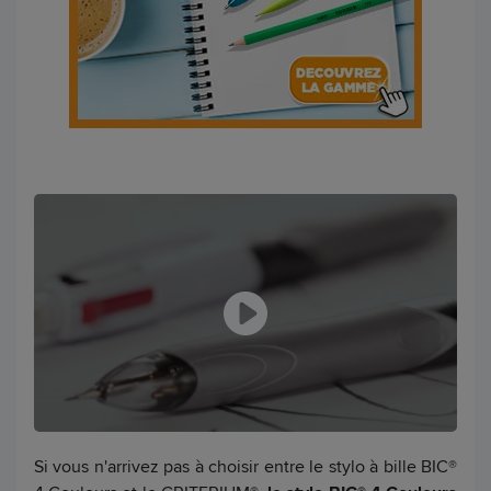
Si vous n'arrivez pas à choisir entre le stylo à bille BIC®