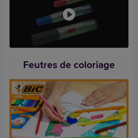
Feutres de coloriage