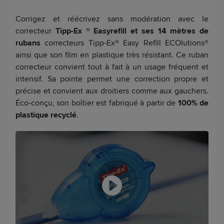
Corrigez et réécrivez sans modération avec le
correcteur
Tipp-Ex ® Easyrefill et ses 14 mètres de
rubans
correcteurs Tipp-Ex® Easy Refill ECOlutions®
ainsi que son film en plastique très résistant. Ce ruban
correcteur convient tout à fait à un usage fréquent et
intensif. Sa pointe permet une correction propre et
précise et convient aux droitiers comme aux gauchers.
Éco-conçu, son boîtier est fabriqué à partir de
100% de
plastique recyclé
.