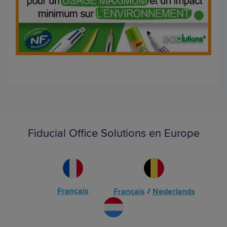
Fiducial Office Solutions en Europe
Français
Français
/
Nederlands