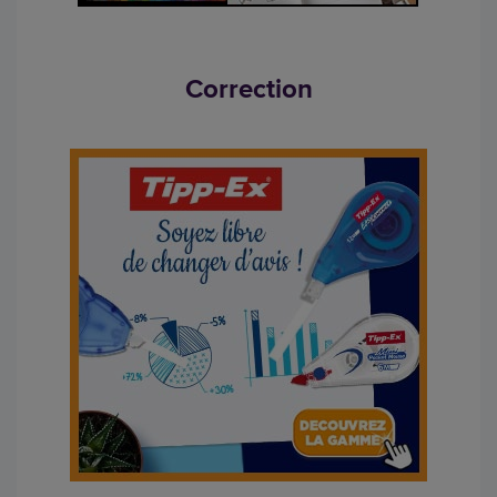
Correction