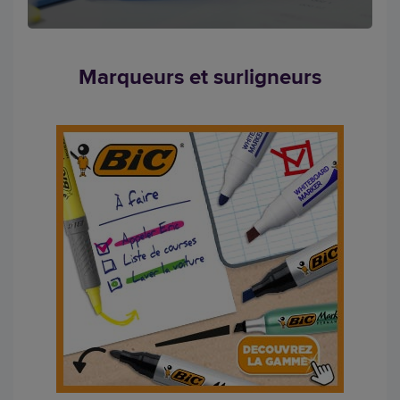
Marqueurs et surligneurs