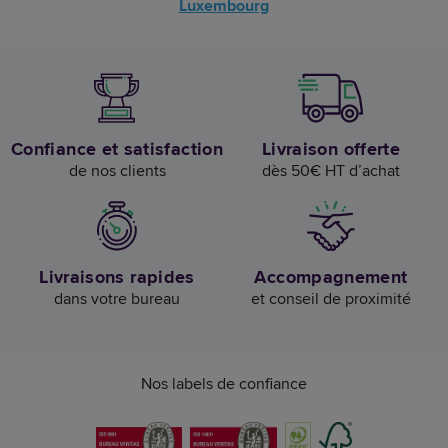
Luxembourg
Confiance et satisfaction
Livraison offerte
de nos clients
dès 50€ HT d’achat
Livraisons rapides
Accompagnement
dans votre bureau
et conseil de proximité
Nos labels de confiance