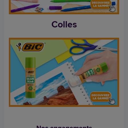
Colles
Nos engagements