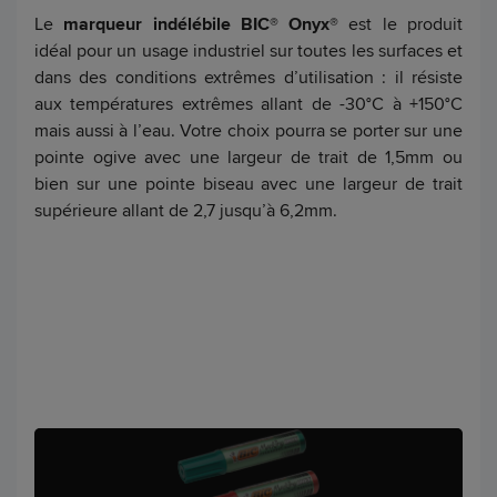
Le
marqueur indélébile BIC® Onyx®
est le produit
idéal pour un usage industriel sur toutes les surfaces et
dans des conditions extrêmes d’utilisation : il résiste
aux températures extrêmes allant de -30°C à +150°C
mais aussi à l’eau. Votre choix pourra se porter sur une
pointe ogive avec une largeur de trait de 1,5mm ou
bien sur une pointe biseau avec une largeur de trait
supérieure allant de 2,7 jusqu’à 6,2mm.