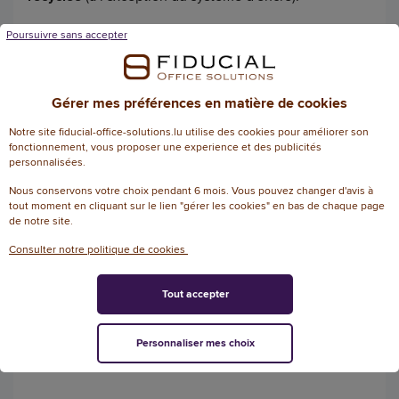
Poursuivre sans accepter
Gérer mes préférences en matière de cookies
Notre site fiducial-office-solutions.lu utilise des cookies pour améliorer son
fonctionnement, vous proposer une experience et des publicités
personnalisées.
Nous conservons votre choix pendant 6 mois. Vous pouvez changer d'avis à
tout moment en cliquant sur le lien "gérer les cookies" en bas de chaque page
de notre site.
Consulter notre politique de cookies
Tout accepter
Personnaliser mes choix