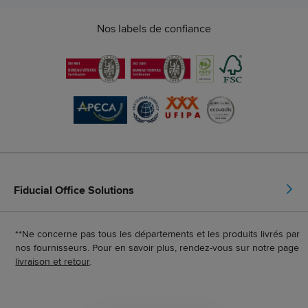
Nos labels de confiance
Fiducial Office Solutions
**Ne concerne pas tous les départements et les produits livrés par
nos fournisseurs. Pour en savoir plus, rendez-vous sur notre page
livraison et retour
.