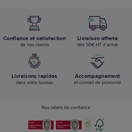
Confiance et satisfaction
Livraison offerte
de nos clients
dès 50€ HT d’achat
Livraisons rapides
Accompagnement
dans votre bureau
et conseil de proximité
Nos labels de confiance