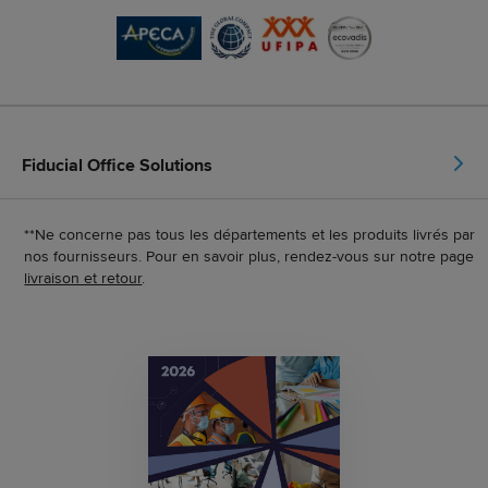
Fiducial Office Solutions
**Ne concerne pas tous les départements et les produits livrés par
nos fournisseurs. Pour en savoir plus, rendez-vous sur notre page
livraison et retour
.