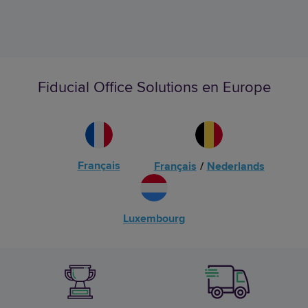
Fiducial Office Solutions en Europe
Français
Français
/
Nederlands
Luxembourg