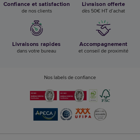
Confiance et satisfaction
Livraison offerte
de nos clients
dès 50€ HT d’achat
Livraisons rapides
Accompagnement
dans votre bureau
et conseil de proximité
Nos labels de confiance