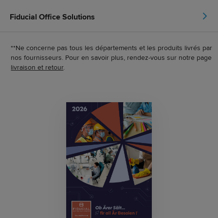
Fiducial Office Solutions
**Ne concerne pas tous les départements et les produits livrés par
nos fournisseurs. Pour en savoir plus, rendez-vous sur notre page
livraison et retour
.