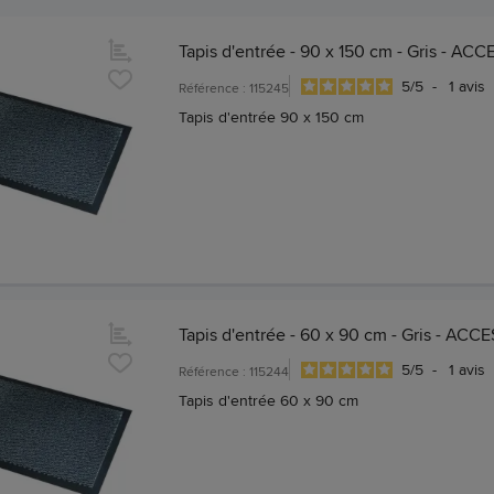
Tapis d'entrée - 90 x 150 cm - Gris - ACC
5
/
5
-
1
avis
Référence : 115245
Tapis d'entrée 90 x 150 cm
Tapis d'entrée - 60 x 90 cm - Gris - ACC
5
/
5
-
1
avis
Référence : 115244
Tapis d'entrée 60 x 90 cm