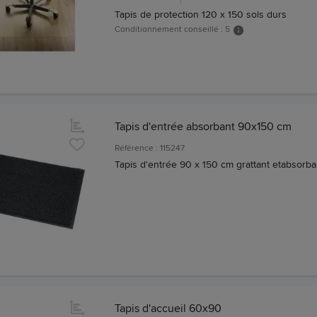
Tapis de protection 120 x 150 sols durs
Conditionnement conseillé : 5
Tapis d'entrée absorbant 90x150 cm
Référence : 115247
Tapis d'entrée 90 x 150 cm grattant etabsorba
Tapis d'accueil 60x90