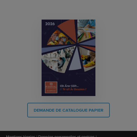
DEMANDE DE CATALOGUE PAPIER
Mentions légales
Données personnelles et cookies