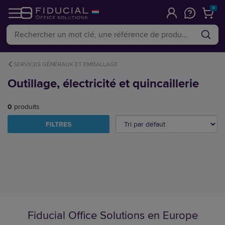
0
SERVICES GÉNÉRAUX ET EMBALLAGE
Outillage, électricité et quincaillerie
0
produits
FILTRES
Fiducial Office Solutions en Europe