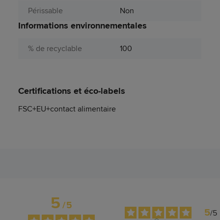
Périssable
Non
Informations environnementales
% de recyclable
100
Certifications et éco-labels
FSC+EU+contact alimentaire
5
/
5
5
/
5