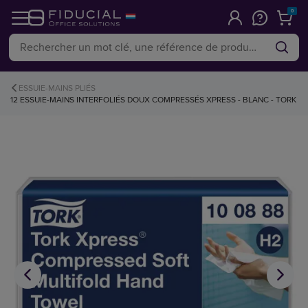
0
ESSUIE-MAINS PLIÉS
12 ESSUIE-MAINS INTERFOLIÉS DOUX COMPRESSÉS XPRESS - BLANC - TORK