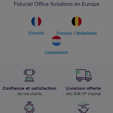
Fiducial Office Solutions en Europe
Français
Français
/
Nederlands
Luxembourg
Confiance et satisfaction
Livraison offerte
de nos clients
dès 50€ HT d’achat