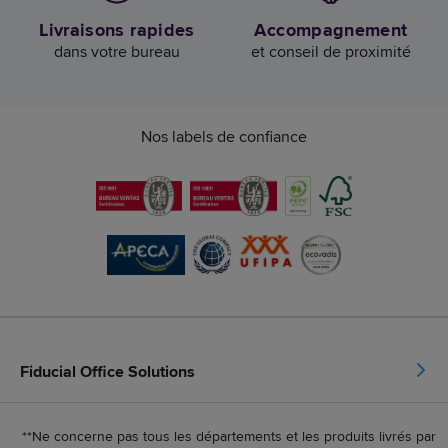
Livraisons rapides
Accompagnement
dans votre bureau
et conseil de proximité
Nos labels de confiance
Fiducial Office Solutions
**Ne concerne pas tous les départements et les produits livrés par