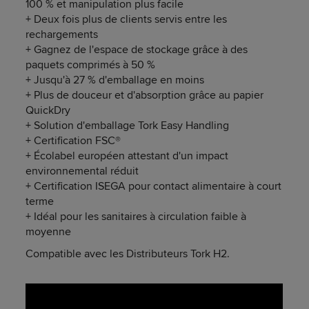
100 % et manipulation plus facile
+ Deux fois plus de clients servis entre les
rechargements
+ Gagnez de l'espace de stockage grâce à des
paquets comprimés à 50 %
+ Jusqu'à 27 % d'emballage en moins
+ Plus de douceur et d'absorption grâce au papier
QuickDry
+ Solution d'emballage Tork Easy Handling
+ Certification FSC®
+ Écolabel européen attestant d'un impact
environnemental réduit
+ Certification ISEGA pour contact alimentaire à court
terme
+ Idéal pour les sanitaires à circulation faible à
moyenne
Compatible avec les Distributeurs Tork H2.