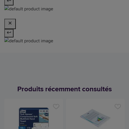
Produits récemment consultés