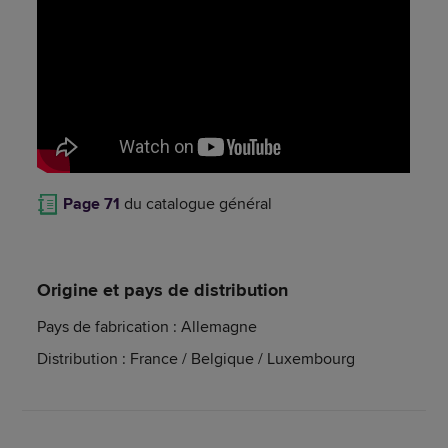
Page 71
du catalogue général
Origine et pays de distribution
Pays de fabrication : Allemagne
Distribution : France / Belgique / Luxembourg