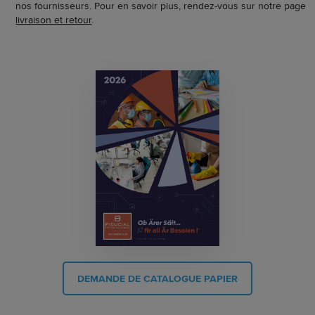
nos fournisseurs. Pour en savoir plus, rendez-vous sur notre page
livraison et retour
.
DEMANDE DE CATALOGUE PAPIER