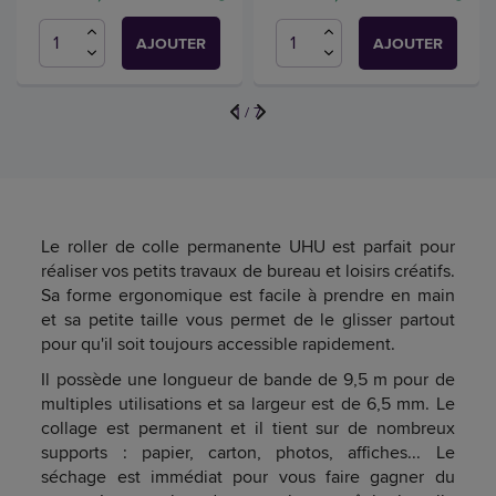
AJOUTER
AJOUTER
1
/
7
Le roller de colle permanente UHU est parfait pour
réaliser vos petits travaux de bureau et loisirs créatifs.
Sa forme ergonomique est facile à prendre en main
et sa petite taille vous permet de le glisser partout
pour qu'il soit toujours accessible rapidement.
Il possède une longueur de bande de 9,5 m pour de
multiples utilisations et sa largeur est de 6,5 mm. Le
collage est permanent et il tient sur de nombreux
supports : papier, carton, photos, affiches... Le
séchage est immédiat pour vous faire gagner du