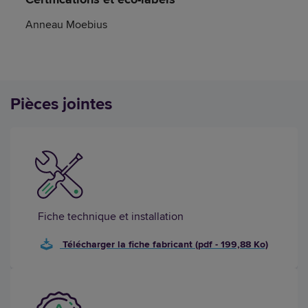
Anneau Moebius
Pièces jointes
Fiche technique et installation
Télécharger la fiche fabricant (pdf - 199,88 Ko)