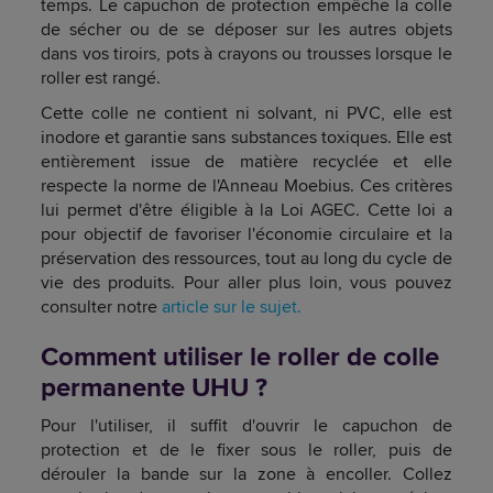
temps. Le capuchon de protection empêche la colle
de sécher ou de se déposer sur les autres objets
dans vos tiroirs, pots à crayons ou trousses lorsque le
roller est rangé.
Cette colle ne contient ni solvant, ni PVC, elle est
inodore et garantie sans substances toxiques. Elle est
entièrement issue de matière recyclée et elle
respecte la norme de l'Anneau Moebius. Ces critères
lui permet d'être éligible à la Loi AGEC. Cette loi a
pour objectif de favoriser l'économie circulaire et la
préservation des ressources, tout au long du cycle de
vie des produits. Pour aller plus loin, vous pouvez
consulter notre
article sur le sujet.
Comment utiliser le roller de colle
permanente UHU ?
Pour l'utiliser, il suffit d'ouvrir le capuchon de
protection et de le fixer sous le roller, puis de
dérouler la bande sur la zone à encoller. Collez