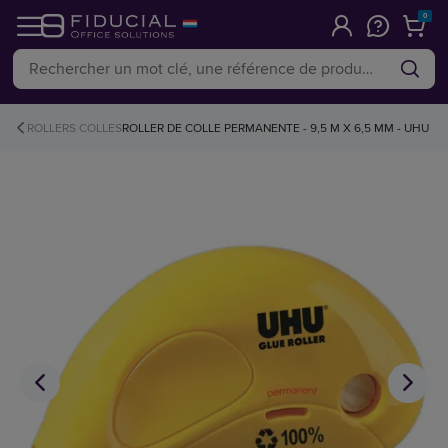
0
ROLLERS COLLES
ROLLER DE COLLE PERMANENTE - 9,5 M X 6,5 MM - UHU