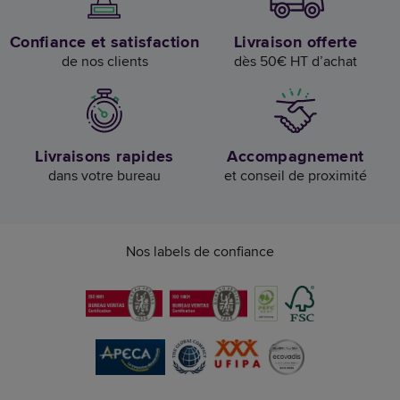
Confiance et satisfaction
Livraison offerte
de nos clients
dès 50€ HT d’achat
Livraisons rapides
Accompagnement
dans votre bureau
et conseil de proximité
Nos labels de confiance