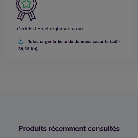
Certification et réglementation
Télécharger la fiche de données sécurité (pdf -
38,36 Ko)
Produits récemment consultés