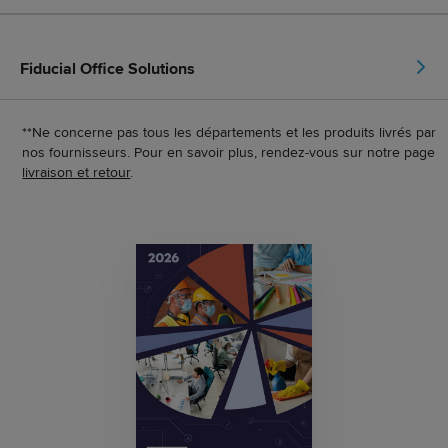
Fiducial Office Solutions
**Ne concerne pas tous les départements et les produits livrés par
nos fournisseurs. Pour en savoir plus, rendez-vous sur notre page
livraison et retour
.