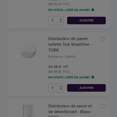
(80,52 € TTC)
EN STOCK, LIVRÉ EN 24/48H
AJOUTER
Distributeur de papier
toilette Tork SmartOne -
TORK
Référence : 258109
50,38 € HT
(58,94 € TTC)
EN STOCK, LIVRÉ EN 24/48H
AJOUTER
Distributeur de savon et
de désinfectant - Blanc -